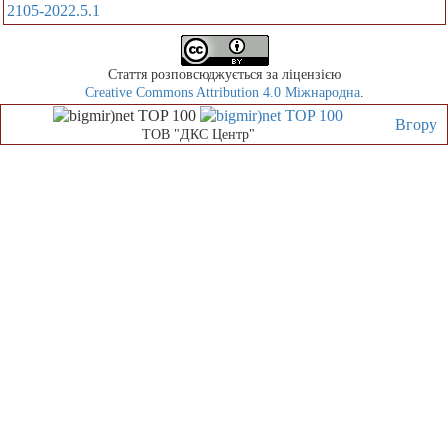
2105-2022.5.1
Стаття розповсюджується за ліцензією
Creative Commons Attribution 4.0 Міжнародна
.
Вгору
ТОВ "ДКС Центр"