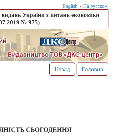
English
•
На русском
видань України з питань економіки
.07.2019 № 975)
Назад
Головна
ДНІСТЬ СЬОГОДЕННЯ