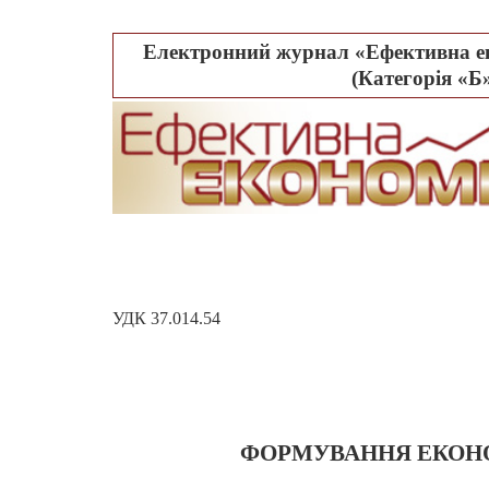
Електронний журнал «Ефективна ек
(Категорія «Б»
УДК 37.014.54
ФОРМУВАННЯ ЕКОНО