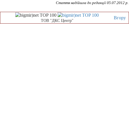
Стаття надійшла до редакції 05.07.2012 р.
Вгору
ТОВ "ДКС Центр"