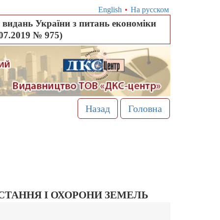
English
•
На русском
видань України з питань економіки
.07.2019 № 975)
Назад
Головна
СТАННЯ І ОХОРОНИ ЗЕМЕЛЬ