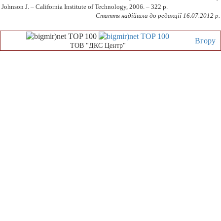
Johnson J. – California Institute of Technology, 2006. – 322 p.
Стаття надійшла до редакції 16.07.2012 р.
Вгору
ТОВ "ДКС Центр"