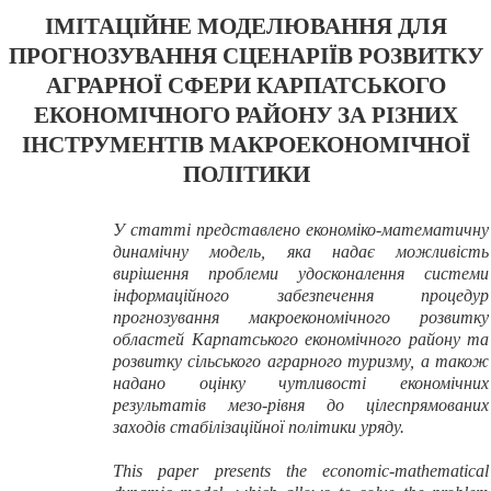
ІМІТАЦІЙНЕ МОДЕЛЮВАННЯ ДЛЯ
ПРОГНОЗУВАННЯ СЦЕНАРІЇВ РОЗВИТКУ
АГРАРНОЇ СФЕРИ КАРПАТСЬКОГО
ЕКОНОМІЧНОГО РАЙОНУ ЗА РІЗНИХ
ІНСТРУМЕНТІВ МАКРОЕКОНОМІЧНОЇ
ПОЛІТИКИ
У статті представлено економіко-математичну
динамічну модель, яка надає можливість
вирішення проблеми удосконалення системи
інформаційного забезпечення процедур
прогнозування макроекономічного розвитку
областей Карпатського економічного району та
розвитку сільського аграрного туризму, а також
надано оцінку чутливості економічних
результатів мезо-рівня до цілеспрямованих
заходів стабілізаційної політики уряду.
This paper presents the economic-mathematical