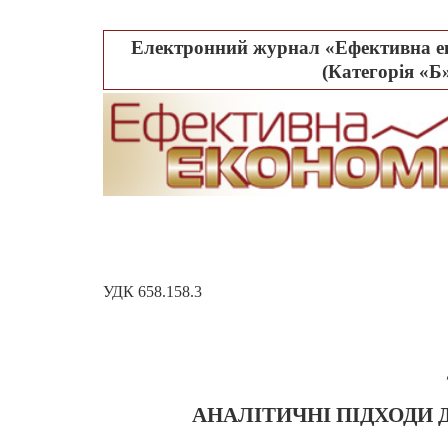
Електронний журнал «Ефективна ек
(Категорія «Б»
УДК 658.158.3
АНАЛІТИЧНІ ПІДХОДИ 