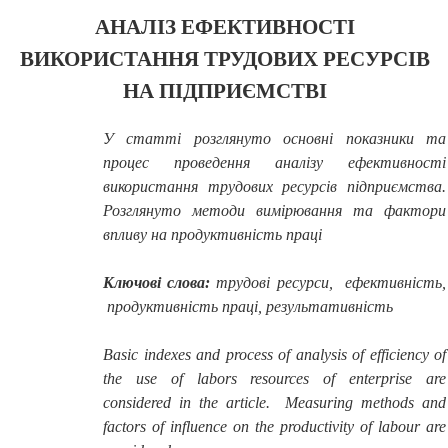
АНАЛІЗ ЕФЕКТИВНОСТІ
ВИКОРИСТАННЯ ТРУДОВИХ РЕСУРСІВ
НА ПІДПРИЄМСТВІ
У статті розглянуто основні показники та
процес проведення аналізу ефективності
використання трудових ресурсів підприємства.
Розглянуто методи вимірювання та фактори
впливу на продуктивність праці
Ключові слова:
трудові ресурси, ефективність,
продуктивність праці, результативність
Basic indexes and process of analysis of efficiency of
the use of labors resources of enterprise are
considered in the article
.
Measuring methods and
factors of influence on the productivity of labour are