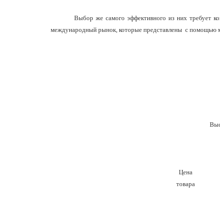
Выбор же самого эффективного из них требует ко
международный рынок, которые представлены с помощью мат
Выс
Цена
товара