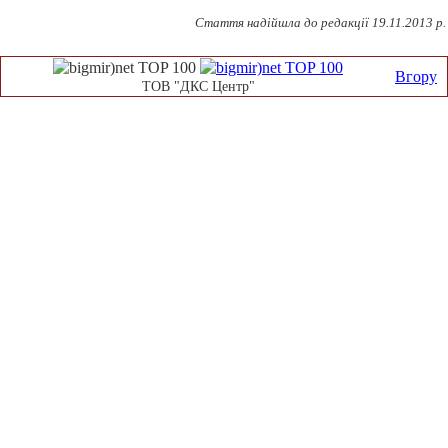
Стаття надійшла до редакції 19.11.2013 р.
Вгору
ТОВ "ДКС Центр"