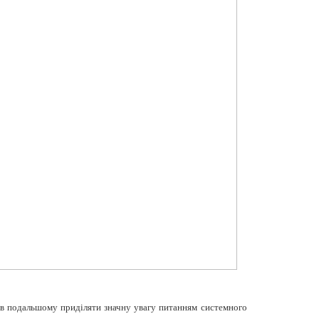
 в подальшому приділяти значну увагу питанням системного