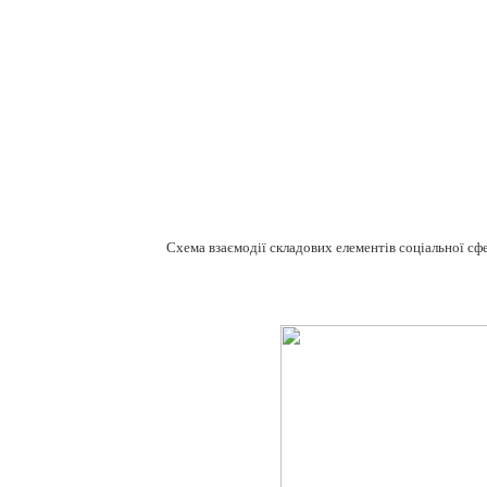
Схема взаємодії складових елементів соціальної сфе