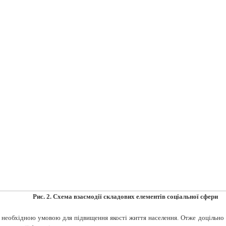
Рис. 2. Схема взаємодії складових елементів соціальної сфери
 необхідною умовою для підвищення якості життя населення. Отже доцільно