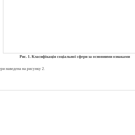
Рис. 1. Класифікація соціальної сфери за основними ознаками
ри наведена на рисунку 2.