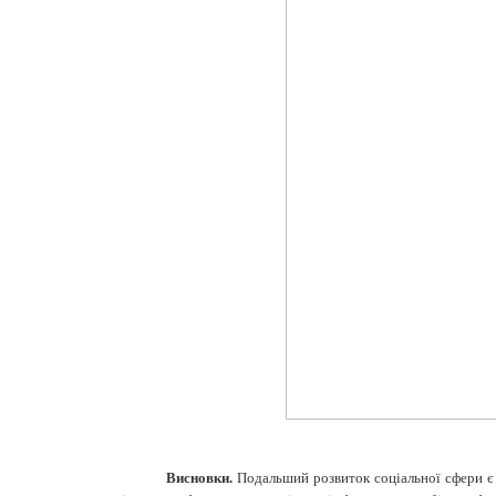
Висновки.
Подальший розвиток соціальної сфери є