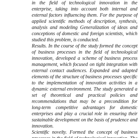
in the field of technological innovation in the
enterprise, taking into account both internal and
external factors influencing them. For the purpose of
applied scientific methods of description, synthesis,
analysis and modeling Generalization of ideas and
conceptions of domestic and foreign scientists, which
studied this problem, is conducted.
Results. In the course of the study formed the concept
of business processes in the field of technological
innovation, developed a scheme of business process
management, which focused on tight integration with
external contact audiences. Expanded and adapted
elements of the structure of business processes specific
to the implementation of innovation activities in a
dynamic external environment. The study generated a
set of theoretical and practical policies and
recommendations that may be a precondition for
long-term competitive advantages for domestic
enterprises and play a crucial role in ensuring their
sustainable development on the basis of prudence and
innovation.
Scientific novelty. Formed the concept of business