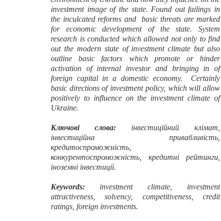
investment image of the state. Found out failings in
the inculcated reforms and basic threats are marked
for economic development of the state. System
research is conducted which allowed not only to find
out the modern state of investment climate but also
outline basic factors which promote or hinder
activation of internal investor and bringing in of
foreign capital in a domestic economy. Certainly
basic directions of investment policy, which will allow
positively to influence on the investment climate of
Ukraine.
Ключові слова:
інвестиційний клімат,
інвестиційна привабливість,
кредитоспроможність,
конкурентоспроможність, кредитні рейтинги,
іноземні інвестиції.
Keywords:
investment climate, investment
attractiveness, solvency, competitiveness, credit
ratings, foreign investments.