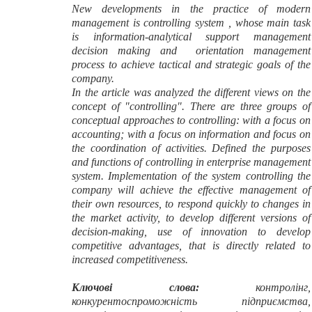
New developments in the practice of modern
management is controlling system , whose main task
is information-analytical support management
decision making and orientation management
process to achieve tactical and strategic goals of the
company.
In the article was analyzed the different views on the
concept of "controlling". There are three groups of
conceptual approaches to controlling: with a focus on
accounting; with a focus on information and focus on
the coordination of activities. Defined the purposes
and functions of controlling in enterprise management
system. Implementation of the system controlling the
company will achieve the effective management of
their own resources, to respond quickly to changes in
the market activity, to develop different versions of
decision-making, use of innovation to develop
competitive advantages, that is directly related to
increased competitiveness.
Ключові слова:
контролінг,
конкурентоспроможність підприємства,