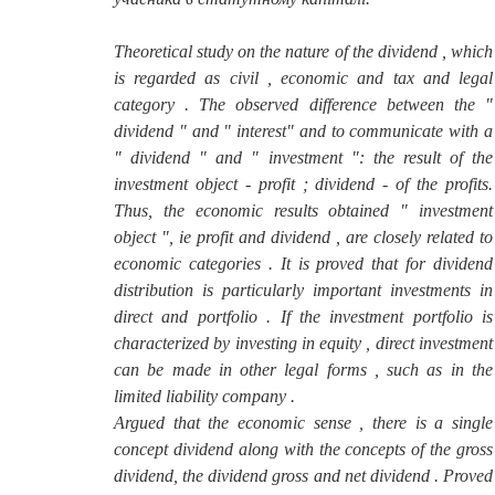
Theoretical study on the nature of the dividend , which
is regarded as civil , economic and tax and legal
category . The observed difference between the "
dividend " and " interest" and to communicate with a
" dividend " and " investment ": the result of the
investment object - profit ; dividend - of the profits.
Thus, the economic results obtained " investment
object ", ie profit and dividend , are closely related to
economic categories . It is proved that for dividend
distribution is particularly important investments in
direct and portfolio . If the investment portfolio is
characterized by investing in equity , direct investment
can be made in other legal forms , such as in the
limited liability company .
Argued that the economic sense , there is a single
concept dividend along with the concepts of the gross
dividend, the dividend gross and net dividend . Proved