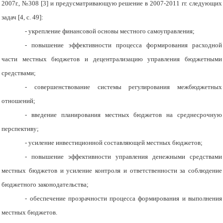
2007г., №308 [3] и предусматривающую решение в 2007-2011 гг. следующих
задач [4, с. 49]:
- укрепление финансовой основы местного самоуправления;
- повышение эффективности процесса формирования расходной
части местных бюджетов и децентрализацию управления бюджетными
средствами;
- совершенствование системы регулирования межбюджетных
отношений;
- введение планирования местных бюджетов на среднесрочную
перспективу;
- усиление инвестиционной составляющей местных бюджетов;
- повышение эффективности управления денежными средствами
местных бюджетов и усиление контроля и ответственности за соблюдение
бюджетного законодательства;
- обеспечение прозрачности процесса формирования и выполнения
местных бюджетов.