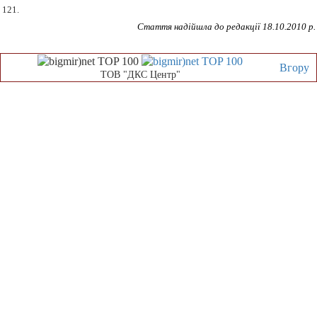
121.
Стаття надійшла до редакції 18.10.2010 р.
Вгору
ТОВ "ДКС Центр"