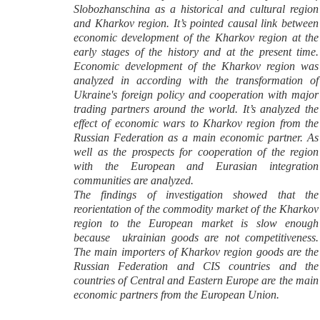
Slobozhanschina as a historical and cultural region
and Kharkov region. It’s pointed causal link between
economic development of the Kharkov region at the
early stages of the history and at the present time.
Economic development of the Kharkov region was
analyzed in according with the transformation of
Ukraine's foreign policy and cooperation with major
trading partners around the world. It’s analyzed the
effect of economic wars to Kharkov region from the
Russian Federation as a main economic partner. As
well as the prospects for cooperation of the region
with the European and Eurasian integration
communities are analyzed.
The findings of investigation showed that the
reorientation of the commodity market of the Kharkov
region to the European market is slow enough
because ukrainian goods are not competitiveness.
The main importers of Kharkov region goods are the
Russian Federation and CIS countries and the
countries of Central and Eastern Europe are the main
economic partners from the European Union.