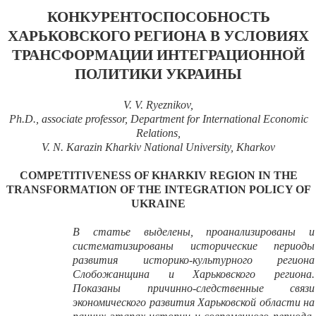
КОНКУРЕНТОСПОСОБНОСТЬ
ХАРЬКОВСКОГО РЕГИОНА В УСЛОВИЯХ
ТРАНСФОРМАЦИИ ИНТЕГРАЦИОННОЙ
ПОЛИТИКИ УКРАИНЫ
V. V. Ryeznikov,
Ph.D., associate professor, Department for International Economic
Relations,
V.
N. Karazin Kharkiv National University, Kharkov
COMPETITIVENESS OF KHARKIV REGION IN THE
TRANSFORMATION OF THE INTEGRATION POLICY OF
UKRAINE
В статье выделены, проанализированы и
систематизированы исторические периоды
развития историко-культурного региона
Слобожанщина и Харьковского региона.
Показаны причинно-следственные связи
экономического развития Харьковской области на