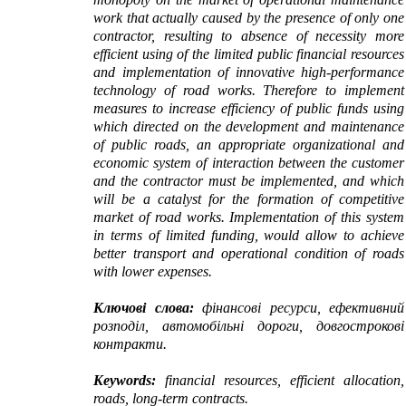
work that actually caused by the presence of only one
contractor, resulting to absence of necessity more
efficient using of the limited public financial resources
and implementation of innovative high-performance
technology of road works. Therefore to implement
measures to increase efficiency of public funds using
which directed on the development and maintenance
of public roads, an appropriate organizational and
economic system of interaction between the customer
and the contractor must be implemented, and which
will be a catalyst for the formation of competitive
market of road works. Implementation of this system
in terms of limited funding, would allow to achieve
better transport and operational condition of roads
with lower expenses.
Ключові слова:
фінансові ресурси, ефективний
розподіл, автомобільні дороги, довгострокові
контракти.
Keywords
:
financial resources, efficient allocation,
roads, long-term contracts
.