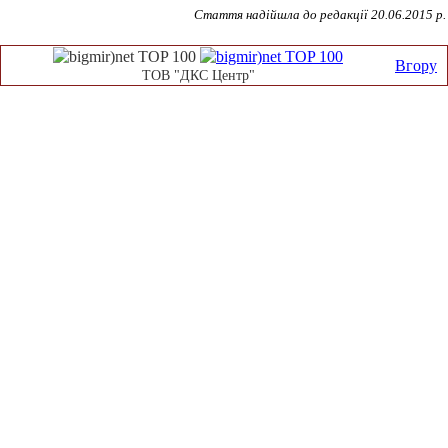
Стаття надійшла до редакції 20.06.2015 р.
Вгору
ТОВ "ДКС Центр"