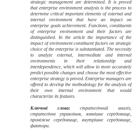
strategic management are determined. It is proved
that enterprise environment analysis is the process to
determine critical important elements of external and
internal environment that have an impact on
enterprise goals achievement. Functions, constituents
of enterprise environment and their factors are
distinguished. In the article the importance of the
impact of environment constituent factors on strategic
choice of the enterprise is substantiated. The necessity
to analyze external, intermediate and internal
environments in their relationship and
interdependence, which will allow to more accurately
predict possible changes and choose the most effective
enterprise strategy is proved. Enterprise managers are
offered to develop the methodology for the analysis of
their own internal environment that would
characterize its features.
Ключові слова:
стратегічний аналіз,
стратегічне управління, зовнішнє середовище,
проміжне середовище, внутрішнє середовище,
фактори.