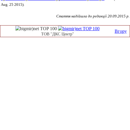
Aug. 25 2015).
Стаття надійшла до редакції 20.09.2015 р.
Вгору
ТОВ "ДКС Центр"