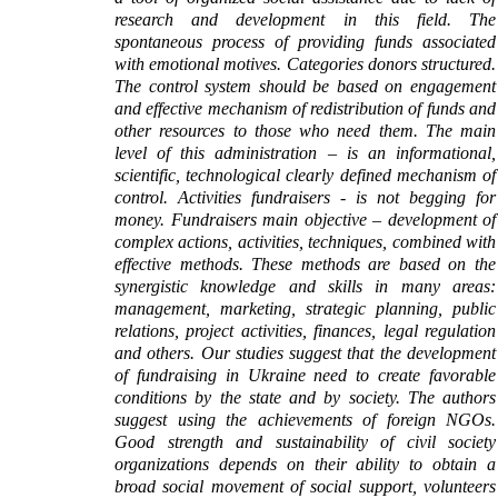
research and development in this field. The
spontaneous process of providing funds associated
with emotional motives. Categories donors structured.
The control system should be based on engagement
and effective mechanism of redistribution of funds and
other resources to those who need them. The main
level of this administration – is an informational,
scientific, technological clearly defined mechanism of
control. Activities fundraisers - is not begging for
money. Fundraisers main objective – development of
complex actions, activities, techniques, combined with
effective methods. These methods are based on the
synergistic knowledge and skills in many areas:
management, marketing, strategic planning, public
relations, project activities, finances, legal regulation
and others. Our studies suggest that the development
of fundraising in Ukraine need to create favorable
conditions by the state and by society. The authors
suggest using the achievements of foreign NGOs.
Good strength and sustainability of civil society
organizations depends on their ability to obtain a
broad social movement of social support, volunteers