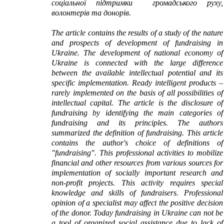
соціальної підтримки громадського руху,
волонтерів та донорів.
The article contains the results of a study of the nature
and prospects of development of fundraising in
Ukraine. The development of national economy of
Ukraine is connected with the large difference
between the available intellectual potential and its
specific implementation. Ready intelligent products –
rarely implemented on the basis of all possibilities of
intellectual capital. The article is the disclosure of
fundraising by identifying the main categories of
fundraising and its principles. The authors
summarized the definition of fundraising. This article
contains the author's choice of definitions of
"fundraising". This professional activities to mobilize
financial and other resources from various sources for
implementation of socially important research and
non-profit projects. This activity requires special
knowledge and skills of fundraisers. Professional
opinion of a specialist may affect the positive decision
of the donor. Today fundraising in Ukraine can not be
a tool of organized social assistance due to lack of