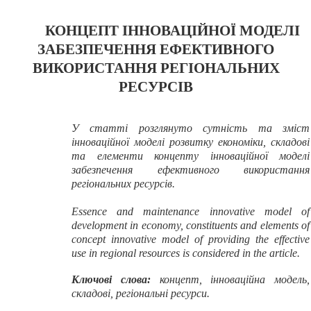
КОНЦЕПТ ІННОВАЦІЙНОЇ МОДЕЛІ
ЗАБЕЗПЕЧЕННЯ ЕФЕКТИВНОГО
ВИКОРИСТАННЯ РЕГІОНАЛЬНИХ
РЕСУРСІВ
У статті розглянуто сутність та зміст
інноваційної моделі розвитку економіки, складові
та елементи концепту інноваційної моделі
забезпечення ефективного використання
регіональних ресурсів.
Essence and maintenance innovative model of
development in economy, constituents and elements of
concept innovative model of providing the effective
use in regional resources is considered in the article.
Ключові слова:
концепт, інноваційна модель,
складові, регіональні ресурси.