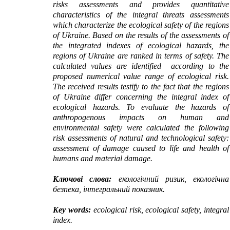
risks assessments and provides quantitative
characteristics of the integral threats assessments
which characterize the ecological safety of the regions
of Ukraine. Based on the results of the assessments of
the integrated indexes of ecological hazards, the
regions of Ukraine are ranked in terms of safety. The
calculated values are identified according to the
proposed numerical value range of ecological risk.
The received results testify to the fact that the regions
of Ukraine differ concerning the integral index of
ecological hazards. To evaluate the hazards of
anthropogenous impacts on human and
environmental safety were calculated the following
risk assessments of natural and technological safety:
assessment
of damage caused to
life and health of
humans and
material damage.
Ключові слова:
екологічний ризик, екологічна
безпека, інтегральний показник.
Key words:
ecological risk, ecological safety,
integral
index.