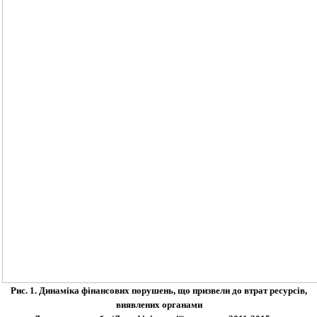
Рис. 1. Динаміка фінансових порушень, що призвели до втрат ресурсів,
виявлених органами