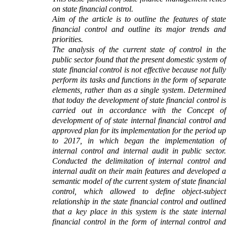
on state financial control.
Aim of the article is to outline the features of state
financial control and outline its major trends and
priorities.
The analysis of the current state of control in the
public sector found that the present domestic system of
state financial control is not effective because not fully
perform its tasks and functions in the form of separate
elements, rather than as a single system.
Determined
that today the development of state financial control is
carried out in accordance with the Concept of
development of of state internal financial control and
approved plan for its implementation for the period up
to 2017, in which began the implementation of
internal control and internal audit in public sector.
Conducted
the
delimitation of internal control and
internal audit on their main features and developed a
semantic model of the current system of state financial
control, which allowed to define object-subject
relationship in the state financial control and outlined
that a key place in this system is the
s
tate internal
financial control in the form of internal control and