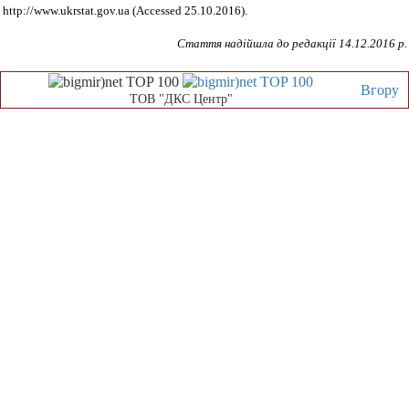
http://www.ukrstat.gov.ua (Accessed 25.10.2016).
Стаття надійшла до редакції 14.12.2016 р.
Вгору
ТОВ "ДКС Центр"