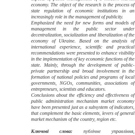
economy. The object of the research is the process of
state regulation of economic institutions in an
increasingly role in the management of publicity.
Emphasized the need for new forms and models of
management in the public sector under
decentralization, socialization and liberalization of the
economy of Ukraine. Based on the analysis of
international experience, scientific and practical
recommendations were presented to enhance visibility
in the implementation of key economic functions of the
state. Mainly, through the development of public-
private partnership and broad involvement in the
formation of national policies and programs of local
governments, NGOs, communities, associations of
entrepreneurs, scientists and educators.
Conclusions about the efficiency and effectiveness of
public administration mechanism market economy
have been presented just as a subsystem of indicators,
that complement the basic elements, levers of general
market mechanism of the country, region etc.
Ключові слова:
публічне управління,