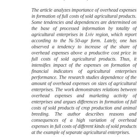
The article analyzes importance of overhead expenses
in formation of full costs of sold agricultural products.
Some tendencies and dependences are determined on
the base of processed information by totality of
agricultural enterprises in Lviv region, which report
according to the №50-agr form. Lately, one has
observed a tendency to increase of the share of
overhead expenses above a productive cost price in
full costs of sold agricultural products. Thus, it
intensifies impact of the expenses on formation of
financial indicators of agricultural enterprises
performance. The research studies dependence of the
amount of overhead expenses on sizes of agricultural
enterprises. The work demonstrates relations between
overhead expenses and marketing activity of
enterprises and argues differences in formation of full
costs of sold products of crop production and animal
breeding. The author describes reasons and
consequences of a high variation of overhead
expenses in full costs of different kinds of sold products
at the example of separate agricultural enterprises.