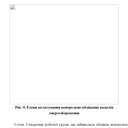
Рис. 4. Етапи застосування контрольно-облікових важелів
енергозбереження
І етап. Створення робочої групи, що займається обліком, контролем