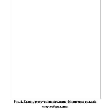
Рис. 2. Етапи застосування кредитно-фінансових важелів
енергозбереження