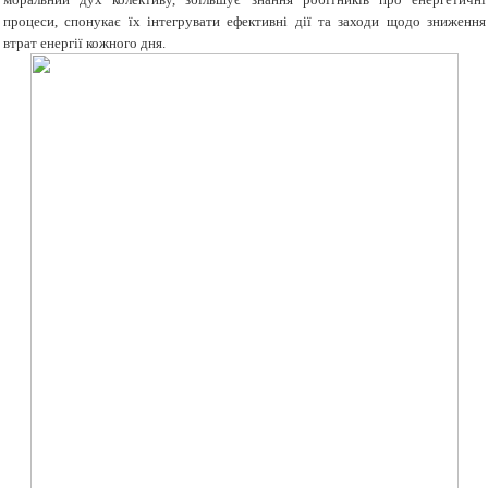
процеси, спонукає їх інтегрувати ефективні дії та заходи щодо зниження
втрат енергії кожного дня.