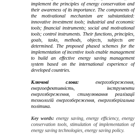
implement the principles of energy conservation and
their awareness of its importance. The components of
the motivational mechanism are substantiated:
innovative investment tools; industrial and economic
tools; financial instruments; social and motivational
tools; control instruments. Their functions, principles,
goals, tasks, methods, objects, subjects are
determined. The proposed phased schemes for the
implementation of incentive tools enable management
to build an effective energy saving management
system based on the international experience of
developed countries.
Ключові слова:
енергозбереження,
енергоефективність, інструменти
енергозбереження, стимулювання реалізації
технологій енергозбереження, енергозберігальна
політика.
Key words:
energy saving, energy efficiency, energy
conservation tools, stimulation of implementation of
energy saving technologies, energy saving policy.