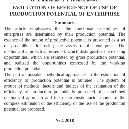
EVALUATION OF EFFICIENCY OF USE OF
PRODUCTION POTENTIAL OF ENTERPRISE
Summary
The article emphasizes that the functional capabilities of
enterprises are determined by their production potential. The
essence of the notion of productive potential is presented as a set
of possibilities for using the assets of the enterprise. The
methodical approach is presented, which distinguishes the existing
opportunities, which are estimated by gross production potential,
and realized the opportunities expressed by the working
production potential.
The part of possible methodical approaches to the estimation of
efficiency of production potential is outlined. The system of
groups of methods, factors and indices of the estimation of the
efficiency of production potential is presented, the combined
methodical approach and the deterministic factor model of the
complex estimation of the efficiency of the use of the production
potential are proposed.
№ 4 2018