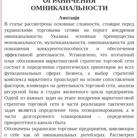
ОГРАНИЧЕНИЯ
ОМНИКАНАЛЬНОСТИ
Анотація
В статье рассмотрены основные сложности, стоящие перед
украинскими торговыми сетями на пороге внедрения
омниканальности. Указаны основные преимущества
моноканальности, мультиканальности, омниканальности для
повышения конкурентоспособности и обеспечения
эффективной деятельности. Установлено, что поэтапный
план обоснования маркетинговой стратегии торговой сети
состоит в определении стратегических ориентиров во всех
функциональных сферах бизнеса, а выбор стратегий
комплекса маркетинга происходит на основе сопоставления
факторов, влияющих на деятельность торговой сети, анализа
ресурсной базы и стадии жизненного цикла предприятия.
Одной из важных задач на этапе внедрения маркетинговой
стратегии торговой сети в части реализации тактических
задач является определение типа позиционирования, а в
части долгосрочного планирования – определение
приоритетного канала сбыта.
Обозначены украинские торговые предприятия, заявляющие
о себе как об омниканальных ритейлерах. Рассмотрен