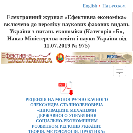
English
•
На русском
Електронний журнал «Ефективна економіка»
включено до переліку наукових фахових видань
України з питань економіки (Категорія «Б»,
Наказ Міністерства освіти і науки України від
11.07.2019 № 975)
Toggle
.
.
.
naviga
РЕЦЕНЗІЯ НА МОНОГРАФІЮ КАЧНОГО
ОЛЕКСАНДРА СТАЛІНОЛЕНОВИЧА
«ІННОВАЦІЙНІ МЕХАНІЗМИ
ДЕРЖАВНОГО УПРАВЛІННЯ
СОЦІАЛЬНО-ЕКОНОМІЧНИМ
РОЗВИТКОМ РЕГІОНІВ УКРАЇНИ:
ТЕОРІЯ, МЕТОДОЛОГІЯ, ПРАКТИКА»