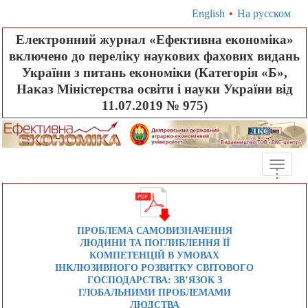
English
•
На русском
Електронний журнал «Ефективна економіка»
включено до переліку наукових фахових видань
України з питань економіки (Категорія «Б»,
Наказ Міністерства освіти і науки України від
11.07.2019 № 975)
Toggle
.
.
.
naviga
ПРОБЛЕМА САМОВИЗНАЧЕННЯ
ЛЮДИНИ ТА ПОГЛИБЛЕННЯ ЇЇ
КОМПЕТЕНЦІЙ В УМОВАХ
ІНКЛЮЗИВНОГО РОЗВИТКУ СВІТОВОГО
ГОСПОДАРСТВА: ЗВ’ЯЗОК З
ГЛОБАЛЬНИМИ ПРОБЛЕМАМИ
ЛЮДСТВА