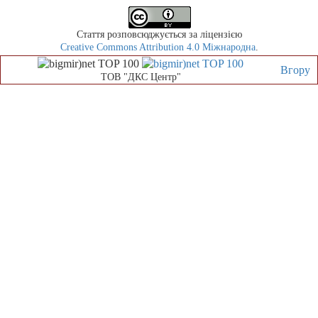
Стаття розповсюджується за ліцензією
Creative Commons Attribution 4.0 Міжнародна
.
Вгору
ТОВ "ДКС Центр"