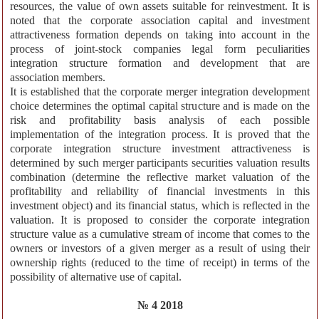
resources, the value of own assets suitable for reinvestment. It is
noted that the corporate association capital and investment
attractiveness formation depends on taking into account in the
process of joint-stock companies legal form peculiarities
integration structure formation and development that are
association members.
It is established that the corporate merger integration development
choice determines the optimal capital structure and is made on the
risk and profitability basis analysis of each possible
implementation of the integration process. It is proved that the
corporate integration structure investment attractiveness is
determined by such merger participants securities valuation results
combination (determine the reflective market valuation of the
profitability and reliability of financial investments in this
investment object) and its financial status, which is reflected in the
valuation. It is proposed to consider the corporate integration
structure value as a cumulative stream of income that comes to the
owners or investors of a given merger as a result of using their
ownership rights (reduced to the time of receipt) in terms of the
possibility of alternative use of capital.
№ 4 2018