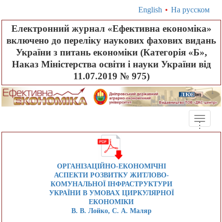
English
•
На русском
Електронний журнал «Ефективна економіка»
включено до переліку наукових фахових видань
України з питань економіки (Категорія «Б»,
Наказ Міністерства освіти і науки України від
11.07.2019 № 975)
Toggle
.
.
.
naviga
ОРГАНІЗАЦІЙНО-ЕКОНОМІЧНІ
АСПЕКТИ РОЗВИТКУ ЖИТЛОВО-
КОМУНАЛЬНОЇ ІНФРАСТРУКТУРИ
УКРАЇНИ В УМОВАХ ЦИРКУЛЯРНОЇ
ЕКОНОМІКИ
В. В. Лойко, С. А. Маляр