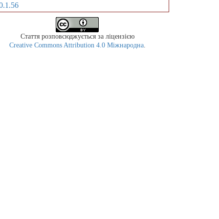
0.1.56
Стаття розповсюджується за ліцензією
Creative Commons Attribution 4.0 Міжнародна
.