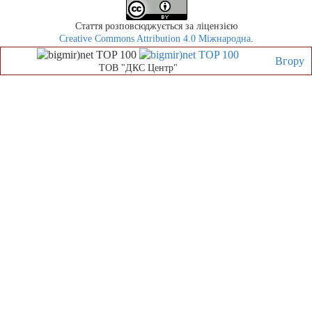
Стаття розповсюджується за ліцензією
Creative Commons Attribution 4.0 Міжнародна
.
Вгору
ТОВ "ДКС Центр"