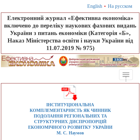
English
•
На русском
Електронний журнал «Ефективна економіка»
включено до переліку наукових фахових видань
України з питань економіки (Категорія «Б»,
Наказ Міністерства освіти і науки України від
11.07.2019 № 975)
Toggle
.
.
.
naviga
ІНСТИТУЦІОНАЛЬНА
КОМПЛЕМЕНТАРНІСТЬ ЯК ЧИННИК
ПОДОЛАННЯ РЕГІОНАЛЬНИХ ТА
СТРУКТУРНИХ ДИСПРОПОРЦІЙ
ЕКОНОМІЧНОГО РОЗВИТКУ УКРАЇНИ
М. С. Наумов