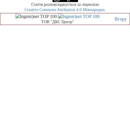
Стаття розповсюджується за ліцензією
Creative Commons Attribution 4.0 Міжнародна
.
Вгору
ТОВ "ДКС Центр"