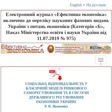
English
•
На русском
Електронний журнал «Ефективна економіка»
включено до переліку наукових фахових видань
України з питань економіки (Категорія «Б»,
Наказ Міністерства освіти і науки України від
11.07.2019 № 975)
Toggle
.
.
.
naviga
СОЦІАЛЬНА ВІДПОВІДАЛЬНІСТЬ У
КЛАСИЧНІЙ МОДЕЛІ РИНКОВОГО
САМОРЕГУЛЮВАННЯ ТА В СИСТЕМІ
ДЕРЖАВНОГО РЕГУЛЮВАННЯ
ЕКОНОМІКИ УКРАЇНИ
Р. В. Яковенко