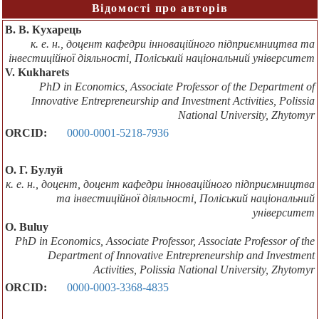
Відомості про авторів
В. В. Кухарець
к. е. н., доцент кафедри інноваційного підприємництва та
інвестиційної діяльності, Поліський національний університет
V. Kukharets
PhD in Economics, Associate Professor of the Department of
Innovative Entrepreneurship and Investment Activities, Polissia
National University, Zhytomyr
ORCID:
0000-0001-5218-7936
О. Г. Булуй
к. е. н., доцент, доцент кафедри інноваційного підприємництва
та інвестиційної діяльності, Поліський національний
університет
O. Buluy
PhD in Economics, Associate Professor, Associate Professor of the
Department of Innovative Entrepreneurship and Investment
Activities, Polissia National University, Zhytomyr
ORCID:
0000-0003-3368-4835