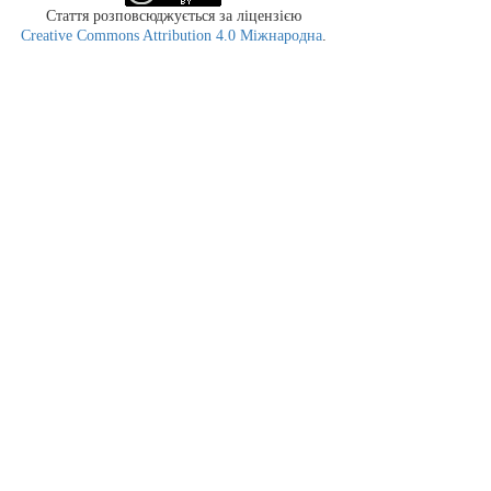
Стаття розповсюджується за ліцензією
Creative Commons Attribution 4.0 Міжнародна
.