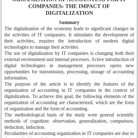
COMPANIES: THE IMPACT OF
DIGITALIZATION
Summary
The digitalization of the economy leads to significant changes in
the activities of IT companies. It stimulates the development of
their activities, requires the introduction of modern digital
technologies to manage their activities.
The use of digitalization by IT companies is changing both their
external environment and internal processes. Active introduction of
digital technologies in management processes opens new
opportunities for transmission, processing, storage of accounting
information.
The purpose of the article is to identify the features of the
organization of accounting in IT companies in the context of
digitalization. To achieve this goal, the following elements of the
organization of accounting are characterized, which are the form
of organization and the form of accounting.
The methodological basis of the study were general scientific
methods of cognition: observation, generalization, comparison,
deduction, induction.
Peculiarities of accounting organization in IT companies are due to