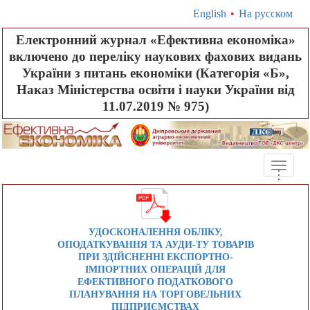
English
•
На русском
Електронний журнал «Ефективна економіка»
включено до переліку наукових фахових видань
України з питань економіки (Категорія «Б»,
Наказ Міністерства освіти і науки України від
11.07.2019 № 975)
Toggle
.
.
.
naviga
УДОСКОНАЛЕННЯ ОБЛІКУ,
ОПОДАТКУВАННЯ ТА АУДИ-ТУ ТОВАРІВ
ПРИ ЗДІЙСНЕННІ ЕКСПОРТНО-
ІМПОРТНИХ ОПЕРАЦІЙ ДЛЯ
ЕФЕКТИВНОГО ПОДАТКОВОГО
ПЛАНУВАННЯ НА ТОРГОВЕЛЬНИХ
ПІДПРИЄМСТВАХ