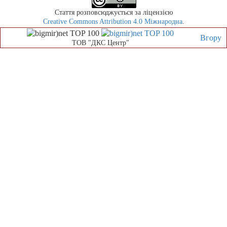
Стаття розповсюджується за ліцензією
Creative Commons Attribution 4.0 Міжнародна
.
Вгору
ТОВ "ДКС Центр"