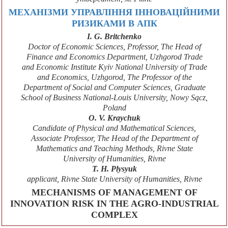
МЕХАНІЗМИ УПРАВЛІННЯ ІННОВАЦІЙНИМИ
РИЗИКАМИ В АПК
I. G. Britchenko
Doctor of Economic Sciences, Professor, The Head of
Finance and Economics Department, Uzhgorod Trade
and Economic Institute Kyiv National University of Trade
and Economics, Uzhgorod, The Professor of the
Department of Social and Computer Sciences, Graduate
School of Business National-Louis University, Nowy Sącz,
Poland
O. V. Kraychuk
Candidate of Physical and Mathematical Sciences,
Associate Professor, The Head of the Department of
Mathematics and Teaching Methods, Rivne State
University of Humanities, Rivne
T. H. Plysyuk
applicant, Rivne State University of Humanities, Rivne
MECHANISMS OF MANAGEMENT OF
INNOVATION RISK IN THE AGRO-INDUSTRIAL
COMPLEX