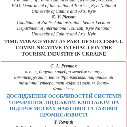
PhD. Department of International Tourism, Kyiv National
University of Culture and Arts, Kyiv
K. V. Pletsan
Candidate of Public Administration, Senior Lecturer
Department of International Tourism, Kyiv National
University of Culture and Arts, Kyiv
TIME MANAGEMENT AS PART OF SUCCESSFUL
COMMUNICATIVE INTERACTION THE
TOURISM INDUSTRY IN UKRAINE
Є. А. Ревтюк
к. е. н., доцент кафедри менеджменту і
адміністрування, Івано-Франківський національний
технічний університет нафти і газу, м. Івано-
Франківськ
ДОСЛІДЖЕННЯ ОСОБЛИВОСТЕЙ СИСТЕМИ
УПРАВЛІННЯ ЛЮДСЬКИМ КАПІТАЛОМ НА
ПІДПРИЄМСТВАХ НАФТОВОЇ ТА ГАЗОВОЇ
ПРОМИСЛОВОСТІ
Y. Revtjuk