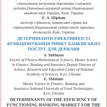
страхування,заступник директора з наукової
роботи,Навчально-науковий центр Національної
академії наук України, Київ, Україна
Е. А. Шірінян
магістр з фінансів, банківської справи та
страхування,Національний університет харчових
технологій, Київ, Україна
ДЕТЕРМІНАНТИ ЕФЕКТИВНОСТІ
ФУНКЦІОНУВАННЯ РИНКУ БАНКІВСЬКИХ
ПОСЛУГ ДЛЯ ДЕРЖАВИ
A. Shirinyan
Doctor of Physico-Mathematical Sciences, Master Science
in Finance, Banking and Insurance,Deputy Director of
Science, Research and Education Center of National
Academy of Sciences, Kyiv, Ukraine
E. Shirinian
Master Science in Finance, Banking and
Insurance,National University of Food Technologies,
Kyiv, Ukraine
DETERMINANTS OF THE EFFICIENCY OF
FUNCTIONING BANKING MARKET FOR THE