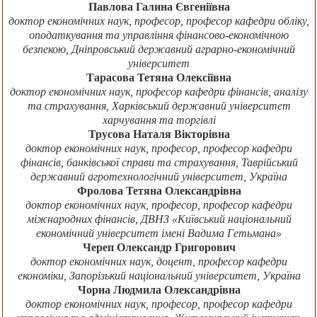
Павлова Галина Євгеніївна
доктор економічних наук, професор, професор кафедри обліку,
оподаткування та управління фінансово-економічною
безпекою, Дніпровський державний аграрно-економічний
університет
Тарасова Тетяна Олексіївна
доктор економічних наук, професор кафедри фінансів, аналізу
та страхування, Харківський державний університет
харчування та торгівлі
Трусова Наталя Вікторівна
доктор економічних наук, професор, професор кафедри
фінансів, банківської справи та страхування, Таврійський
державний агротехнологічний університет, Україна
Фролова Тетяна Олександрівна
доктор економічних наук, професор, професор кафедри
міжнародних фінансів, ДВНЗ «Київський національний
економічний університет імені Вадима Гетьмана»
Череп Олександр Григорович
доктор економічних наук, доцент, професор кафедри
економіки, Запорізький національний університет, Україна
Чорна Людмила Олександрівна
доктор економічних наук, професор, професор кафедри